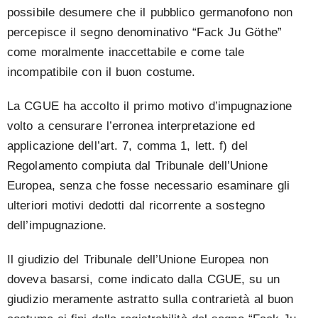
possibile desumere che il pubblico germanofono non
percepisce il segno denominativo “Fack Ju Göthe”
come moralmente inaccettabile e come tale
incompatibile con il buon costume.
La CGUE ha accolto il primo motivo d’impugnazione
volto a censurare l’erronea interpretazione ed
applicazione dell’art. 7, comma 1, lett. f) del
Regolamento compiuta dal Tribunale dell’Unione
Europea, senza che fosse necessario esaminare gli
ulteriori motivi dedotti dal ricorrente a sostegno
dell’impugnazione.
Il giudizio del Tribunale dell’Unione Europea non
doveva basarsi, come indicato dalla CGUE, su un
giudizio meramente astratto sulla contrarietà al buon