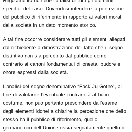
Regolamento richiede l’analisi di tutti gli elementi
specifici del caso. Dovendosi intendere la percezione
del pubblico di riferimento in rapporto ai valori morali
della società in un dato momento storico.
A tal fine occorre considerare tutti gli elementi allegati
dal richiedente a dimostrazione del fatto che il segno
distintivo non sia percepito dal pubblico come
contrario ai canoni fondamentali di onestà, pudore e
onore espressi dalla società.
L’analisi del segno denominativo “Fack Ju Göthe”, al
fine di valutarne l’eventuale contrarietà al buon
costume, non può pertanto prescindere dall’esame
degli elementi idonei a chiarire la percezione che dello
stesso ha il pubblico di riferimento, quello
germanofono dell’Unione ossia segnatamente quello di