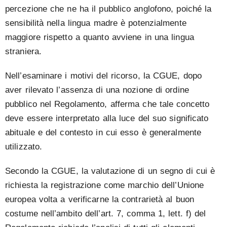
percezione che ne ha il pubblico anglofono, poiché la
sensibilità nella lingua madre è potenzialmente
maggiore rispetto a quanto avviene in una lingua
straniera.
Nell’esaminare i motivi del ricorso, la CGUE, dopo
aver rilevato l’assenza di una nozione di ordine
pubblico nel Regolamento, afferma che tale concetto
deve essere interpretato alla luce del suo significato
abituale e del contesto in cui esso è generalmente
utilizzato.
Secondo la CGUE, la valutazione di un segno di cui è
richiesta la registrazione come marchio dell’Unione
europea volta a verificarne la contrarietà al buon
costume nell’ambito dell’art. 7, comma 1, lett. f) del