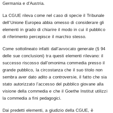
Germania e d’Austria.
La CGUE rileva come nel caso di specie il Tribunale
dell’Unione Europea abbia omesso di considerare gli
elementi in grado di chiarire il modo in cui il pubblico
di riferimento percepisce il marchio stesso.
Come sottolineato infatti dall’avvocato generale (§ 94
delle sue conclusioni) tra questi elementi rilevano: il
successo riscosso dall’omonima commedia presso il
grande pubblico, la circostanza che il suo titolo non
sembra aver dato adito a controversie, il fatto che sia
stato autorizzato l’accesso del pubblico giovane alla
visione della commedia e che il Goethe Institut utilizzi
la commedia a fini pedagogici.
Dai predetti elementi, a giudizio della CGUE, è