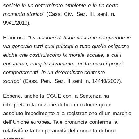
sociale in un determinato ambiente e in un certo
momento storico”
(Cass. Civ., Sez. III, sent. n.
9941/2010).
E ancora:
“La nozione di buon costume comprende in
via generale tutti quei principi e tutte quelle esigenze
etiche che costituiscono la morale sociale, a cui i
consociati, complessivamente, uniformano i propri
comportamenti, in un determinato contesto
storico”
(Cass. Pen., Sez. II sent. n. 14440/2007).
Ebbene, anche la CGUE con la Sentenza ha
interpretato la nozione di buon costume quale
assoluto impedimento alla registrazione di un marchio
dell’Unione europea. Tale pronuncia conferma la
relatività e la temporaneità del concetto di buon