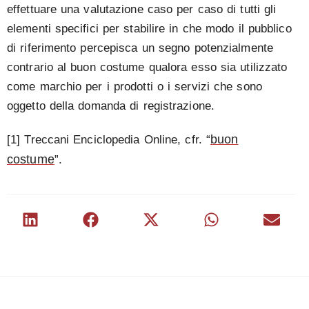
effettuare una valutazione caso per caso di tutti gli
elementi specifici per stabilire in che modo il pubblico
di riferimento percepisca un segno potenzialmente
contrario al buon costume qualora esso sia utilizzato
come marchio per i prodotti o i servizi che sono
oggetto della domanda di registrazione.
buon
[1] Treccani Enciclopedia Online, cfr. “
costume
”.