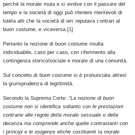
perché la morale muta e si evolve con il passare del
tempo e la società di oggi può ritenere meritevoli di
tutela atti che la società di ieri reputava contrari al
buon costume, e viceversa.[1]
Pertanto la nozione di buon costume risulta
individuabile, caso per caso, con riferimento alla
contingenza storico/sociale e morale di una comunità.
Sul concetto di buon costume si è pronunciata altresì
la giurisprudenza di legittimità.
Secondo la Suprema Corte:
“La nozione di buon
costume non si identifica soltanto con le prestazioni
contrarie alle regole della morale sessuale o della
decenza ma comprende anche quelle contrastanti con
i principi e le esigenze etiche costituenti la morale