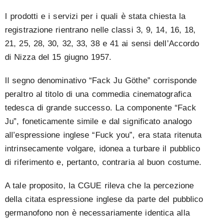
I prodotti e i servizi per i quali è stata chiesta la
registrazione rientrano nelle classi 3, 9, 14, 16, 18,
21, 25, 28, 30, 32, 33, 38 e 41 ai sensi dell’Accordo
di Nizza del 15 giugno 1957.
Il segno denominativo “Fack Ju Göthe” corrisponde
peraltro al titolo di una commedia cinematografica
tedesca di grande successo. La componente “Fack
Ju”, foneticamente simile e dal significato analogo
all’espressione inglese “Fuck you”, era stata ritenuta
intrinsecamente volgare, idonea a turbare il pubblico
di riferimento e, pertanto, contraria al buon costume.
A tale proposito, la CGUE rileva che la percezione
della citata espressione inglese da parte del pubblico
germanofono non è necessariamente identica alla