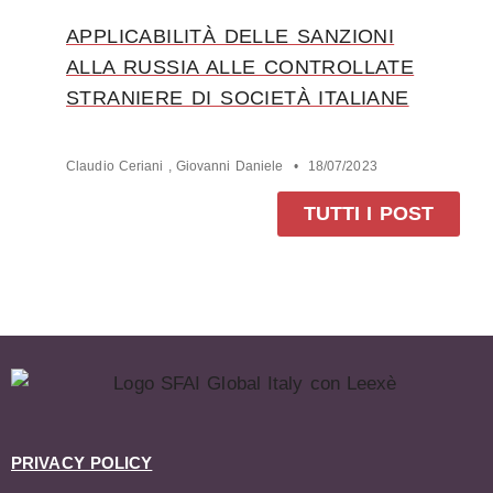
APPLICABILITÀ DELLE SANZIONI
ALLA RUSSIA ALLE CONTROLLATE
STRANIERE DI SOCIETÀ ITALIANE
Claudio Ceriani , Giovanni Daniele
18/07/2023
TUTTI I POST
PRIVACY POLICY