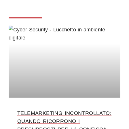
TELEMARKETING INCONTROLLATO:
QUANDO RICORRONO I