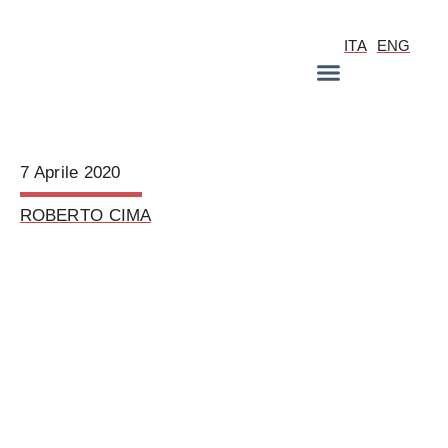
ITA
ENG
7 Aprile 2020
ROBERTO CIMA