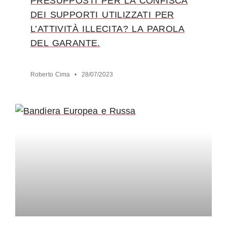
PRESUPPOSTI PER LA CONFISCA
DEI SUPPORTI UTILIZZATI PER
L’ATTIVITÀ ILLECITA? LA PAROLA
DEL GARANTE.
Roberto Cima
28/07/2023