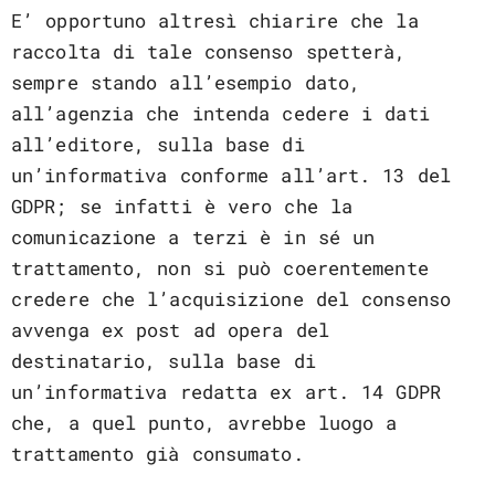
E’ opportuno altresì chiarire che la
raccolta di tale consenso spetterà,
sempre stando all’esempio dato,
all’agenzia che intenda cedere i dati
all’editore, sulla base di
un’informativa conforme all’art. 13 del
GDPR; se infatti è vero che la
comunicazione a terzi è in sé un
trattamento, non si può coerentemente
credere che l’acquisizione del consenso
avvenga ex post ad opera del
destinatario, sulla base di
un’informativa redatta ex art. 14 GDPR
che, a quel punto, avrebbe luogo a
trattamento già consumato.