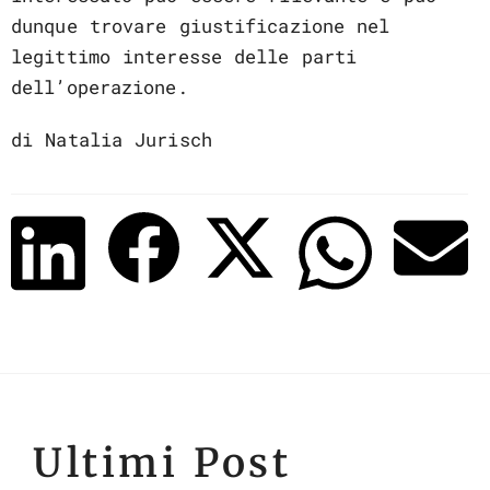
dunque trovare giustificazione nel
legittimo interesse delle parti
dell’operazione.
di Natalia Jurisch
Ultimi Post