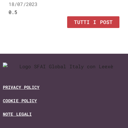
18/07/2023
TUTTI I POST
PRIVACY POLICY
COOKIE POLICY
NOTE LEGALI