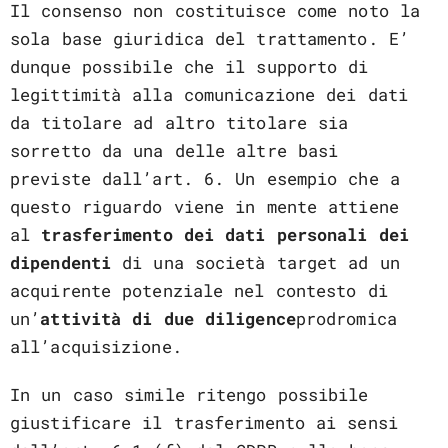
Il consenso non costituisce come noto la
sola base giuridica del trattamento. E’
dunque possibile che il supporto di
legittimità alla comunicazione dei dati
da titolare ad altro titolare sia
sorretto da una delle altre basi
previste dall’art. 6. Un esempio che a
questo riguardo viene in mente attiene
al
trasferimento dei dati personali dei
dipendenti
di una società target ad un
acquirente potenziale nel contesto di
un’
attività di due diligence
prodromica
all’acquisizione.
In un caso simile ritengo possibile
giustificare il trasferimento ai sensi