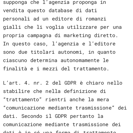
supponga che l’agenzia proponga in
vendita questo database di dati
personali ad un editore di romanzi
gialli che li voglia utilizzare per una
propria campagna di marketing diretto.
In questo caso, l’agenzia e l’editore
sono due titolari autonomi, in quanto
ciascuno determina autonomamente le
finalità e i mezzi del trattamento.
L’art. 4. nr. 2 del GDPR è chiaro nello
stabilire che nella definizione di
“trattamento” rientri anche la mera
“comunicazione mediante trasmissione” dei
dati. Secondo il GDPR pertanto la
comunicazione mediante trasmissione dei
dati è in sé una forma di trattamento,