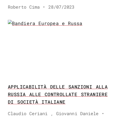
Roberto Cima
28/07/2023
APPLICABILITÀ DELLE SANZIONI ALLA
RUSSIA ALLE CONTROLLATE STRANIERE
DI SOCIETÀ ITALIANE
Claudio Ceriani , Giovanni Daniele