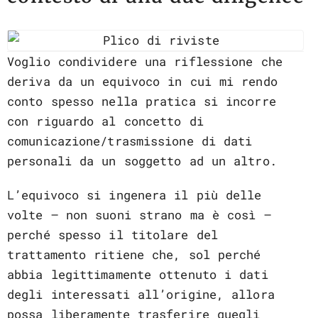
Voglio condividere una riflessione che
deriva da un equivoco in cui mi rendo
conto spesso nella pratica si incorre
con riguardo al concetto di
comunicazione/trasmissione di dati
personali da un soggetto ad un altro.
L’equivoco si ingenera il più delle
volte – non suoni strano ma è così –
perché spesso il titolare del
trattamento ritiene che, sol perché
abbia legittimamente ottenuto i dati
degli interessati all’origine, allora
possa liberamente trasferire quegli