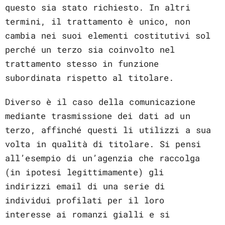
questo sia stato richiesto. In altri
termini, il trattamento è unico, non
cambia nei suoi elementi costitutivi sol
perché un terzo sia coinvolto nel
trattamento stesso in funzione
subordinata rispetto al titolare.
Diverso è il caso della comunicazione
mediante trasmissione dei dati ad un
terzo, affinché questi li utilizzi a sua
volta in qualità di titolare. Si pensi
all’esempio di un’agenzia che raccolga
(in ipotesi legittimamente) gli
indirizzi email di una serie di
individui profilati per il loro
interesse ai romanzi gialli e si