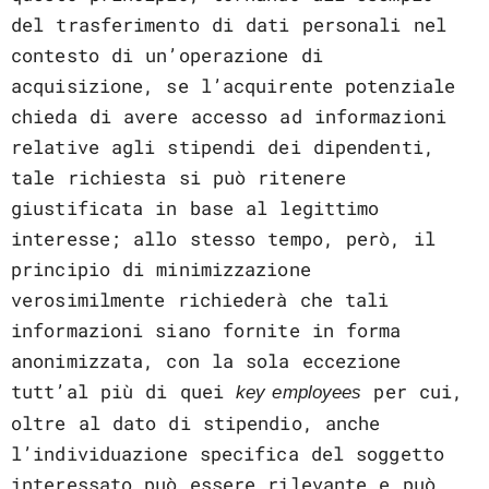
del trasferimento di dati personali nel
contesto di un’operazione di
acquisizione, se l’acquirente potenziale
chieda di avere accesso ad informazioni
relative agli stipendi dei dipendenti,
tale richiesta si può ritenere
giustificata in base al legittimo
interesse; allo stesso tempo, però, il
principio di minimizzazione
verosimilmente richiederà che tali
informazioni siano fornite in forma
anonimizzata, con la sola eccezione
tutt’al più di quei
per cui,
key employees
oltre al dato di stipendio, anche
l’individuazione specifica del soggetto
interessato può essere rilevante e può