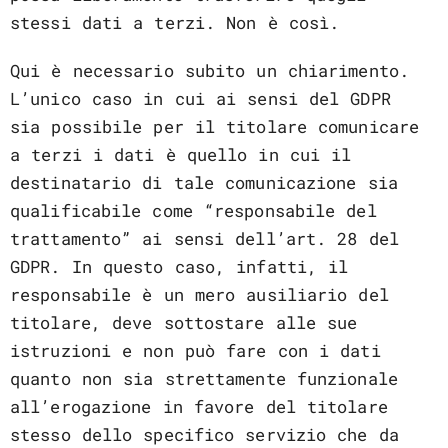
stessi dati a terzi. Non è così.
Qui è necessario subito un chiarimento.
L’unico caso in cui ai sensi del GDPR
sia possibile per il titolare comunicare
a terzi i dati è quello in cui il
destinatario di tale comunicazione sia
qualificabile come “responsabile del
trattamento” ai sensi dell’art. 28 del
GDPR. In questo caso, infatti, il
responsabile è un mero ausiliario del
titolare, deve sottostare alle sue
istruzioni e non può fare con i dati
quanto non sia strettamente funzionale
all’erogazione in favore del titolare
stesso dello specifico servizio che da