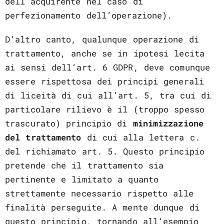
dell’acquirente nel caso di
perfezionamento dell’operazione).
D’altro canto, qualunque operazione di
trattamento, anche se in ipotesi lecita
ai sensi dell’art. 6 GDPR, deve comunque
essere rispettosa dei principi generali
di liceità di cui all’art. 5, tra cui di
particolare rilievo è il (troppo spesso
trascurato) principio di
minimizzazione
del trattamento
di cui alla lettera c.
del richiamato art. 5. Questo principio
pretende che il trattamento sia
pertinente e limitato a quanto
strettamente necessario rispetto alle
finalità perseguite. A mente dunque di
questo principio, tornando all’esempio