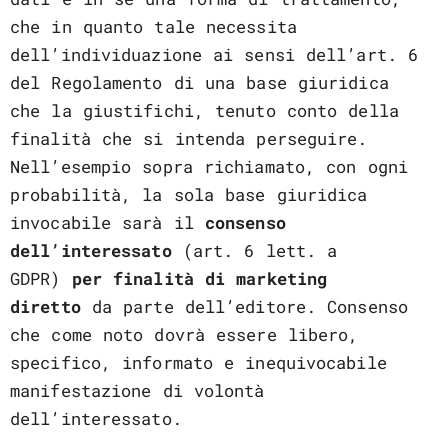
che in quanto tale necessita
dell’individuazione ai sensi dell’art. 6
del Regolamento di una base giuridica
che la giustifichi, tenuto conto della
finalità che si intenda perseguire.
Nell’esempio sopra richiamato, con ogni
probabilità, la sola base giuridica
invocabile sarà il
consenso
dell’interessato
(art. 6 lett. a
GDPR)
per finalità di marketing
diretto
da parte dell’editore. Consenso
che come noto dovrà essere libero,
specifico, informato e inequivocabile
manifestazione di volontà
dell’interessato.