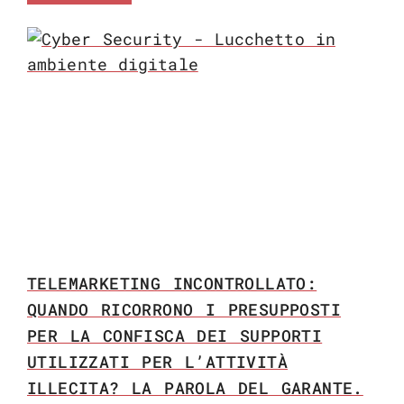
TELEMARKETING INCONTROLLATO:
QUANDO RICORRONO I PRESUPPOSTI
PER LA CONFISCA DEI SUPPORTI
UTILIZZATI PER L’ATTIVITÀ
ILLECITA? LA PAROLA DEL GARANTE.