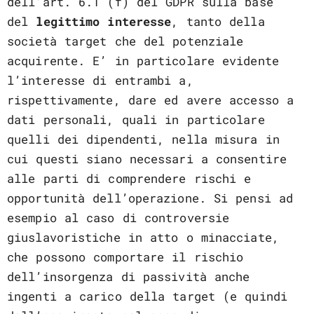
dell’art. 6.1 (f) del GDPR sulla base
del
legittimo interesse
, tanto della
società target che del potenziale
acquirente. E’ in particolare evidente
l’interesse di entrambi a,
rispettivamente, dare ed avere accesso a
dati personali, quali in particolare
quelli dei dipendenti, nella misura in
cui questi siano necessari a consentire
alle parti di comprendere rischi e
opportunità dell’operazione. Si pensi ad
esempio al caso di controversie
giuslavoristiche in atto o minacciate,
che possono comportare il rischio
dell’insorgenza di passività anche
ingenti a carico della target (e quindi