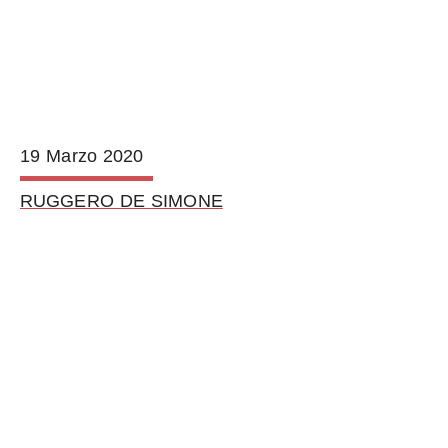
19 Marzo 2020
RUGGERO DE SIMONE