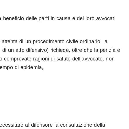
 beneficio delle parti in causa e dei loro avvocati
attenta di un procedimento civile ordinario, la
di un atto difensivo) richiede, oltre che la perizia e
lvo comprovate ragioni di salute dell’avvocato, non
tempo di epidemia,
cessitare al difensore la consultazione della